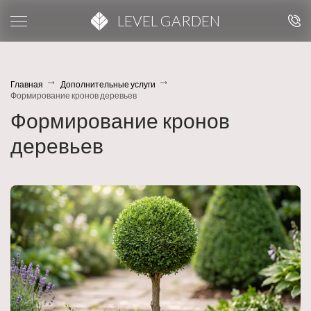
LEVEL GARDEN
Главная
Дополнительные услуги
Формирование кронов деревьев
Формирование кронов
деревьев