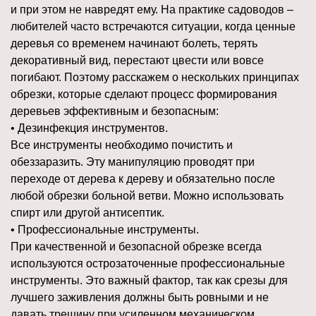
и при этом не навредят ему. На практике садоводов –
любителей часто встречаются ситуации, когда ценные
деревья со временем начинают болеть, терять
декоративный вид, перестают цвести или вовсе
погибают. Поэтому расскажем о нескольких принципах
обрезки, которые сделают процесс формирования
деревьев эффективным и безопасным:
• Дезинфекция инструментов.
Все инструменты необходимо почистить и
обеззаразить. Эту манипуляцию проводят при
переходе от дерева к дереву и обязательно после
любой обрезки больной ветви. Можно использовать
спирт или другой антисептик.
• Профессиональные инструменты.
При качественной и безопасной обрезке всегда
используются острозаточенные профессиональные
инструменты. Это важный фактор, так как срезы для
лучшего заживления должны быть ровными и не
давать трещину при усиленном механическом