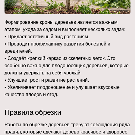
Формирование кроны деревьев является важным
этапом ухода за садом и выполняет несколько задач:
• Придает эстетичный вид растениям.
• Проводит профилактику развития болезней и
вредителей.
• Создаёт крепкий каркас из скелетных веток. Это
особенно важно для плодоносящих деревьев, которые
должны удержать на себя урожай.
• Улучшает рост и развитие растений.
• Увеличивает плодоношение и улучшает вкусовые
качества плодов и ягод.
Правила обрезки
Работы по обрезке деревьев требуют соблюдения ряда
правил, которые сделают дерево красивее и здоровее