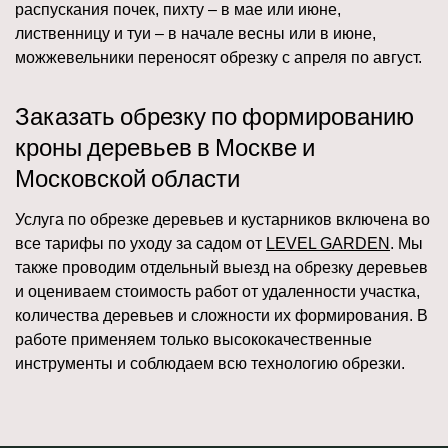
распускания почек, пихту – в мае или июне,
лиственницу и туи – в начале весны или в июне,
можжевельники переносят обрезку с апреля по август.
Заказать обрезку по формированию
кроны деревьев в Москве и
Московской области
Услуга по обрезке деревьев и кустарников включена во
все тарифы по уходу за садом от
LEVEL GARDEN
. Мы
также проводим отдельный выезд на обрезку деревьев
и оцениваем стоимость работ от удаленности участка,
количества деревьев и сложности их формирования. В
работе применяем только высококачественные
инструменты и соблюдаем всю технологию обрезки.