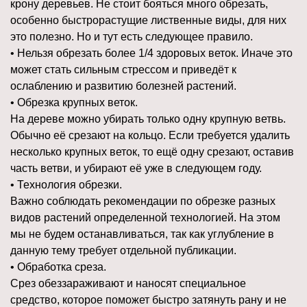
крону деревьев. Не стоит бояться много обрезать,
особенно быстрорастущие лиственные виды, для них
это полезно. Но и тут есть следующее правило.
• Нельзя обрезать более 1/4 здоровых веток. Иначе это
может стать сильным стрессом и приведёт к
ослаблению и развитию болезней растений.
• Обрезка крупных веток.
На дереве можно убирать только одну крупную ветвь.
Обычно её срезают на кольцо. Если требуется удалить
несколько крупных веток, то ещё одну срезают, оставив
часть ветви, и убирают её уже в следующем году.
• Технология обрезки.
Важно соблюдать рекомендации по обрезке разных
видов растений определенной технологией. На этом
мы не будем останавливаться, так как углубление в
данную тему требует отдельной публикации.
• Обработка среза.
Срез обеззараживают и наносят специальное
средство, которое поможет быстро затянуть рану и не