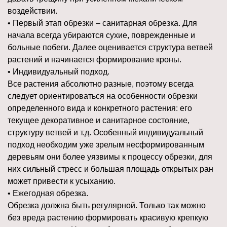
воздействии.
• Первый этап обрезки – санитарная обрезка. Для
начала всегда убираются сухие, поврежденные и
больные побеги. Далее оценивается структура ветвей
растений и начинается формирование кроны.
• Индивидуальный подход.
Все растения абсолютно разные, поэтому всегда
следует ориентироваться на особенности обрезки
определенного вида и конкретного растения: его
текущее декоративное и санитарное состояние,
структуру ветвей и т.д. Особенный индивидуальный
подход необходим уже зрелым несформированным
деревьям они более уязвимы к процессу обрезки, для
них сильный стресс и большая площадь открытых ран
может привести к усыханию.
• Ежегодная обрезка.
Обрезка должна быть регулярной. Только так можно
без вреда растению формировать красивую крепкую