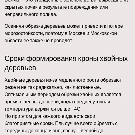
скрытых почек в результате повреждения или
неправильного полива.
Осенняя обрезка деревьев может привести к потере
морозостойкости, поэтому в Москве и Московской
области её также не проводят.
Сроки формирования кроны хвойных
деревьев
Хвойные деревья из-за медленного роста обрезают
реже и не так радикально, как лиственные.
Оптимальным периодом обрезки хвойных является
время с весны до осени, когда среднесуточная
температура держится выше +4C.
Но при этом для каждого вида есть свои
благоприятные сроки. Ель лучше всего обрезать с
середины до конца июня, сосну – весной до