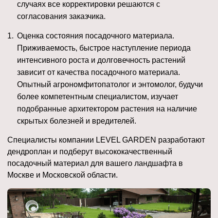
случаях все корректировки решаются с
согласования заказчика.
Оценка состояния посадочного материала.
Приживаемость, быстрое наступление периода
интенсивного роста и долговечность растений
зависит от качества посадочного материала.
Опытный агрономфитопатолог и энтомолог, будучи
более компетентным специалистом, изучает
подобранные архитектором растения на наличие
скрытых болезней и вредителей.
Специалисты компании LEVEL GARDEN разработают
дендроплан и подберут высококачественный
посадочный материал для вашего ландшафта в
Москве и Московской области.