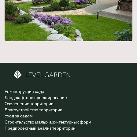
LEVEL GARDEN
Реконструкция сада
Ландшафтное проектирование
Озеленение территории
Благоустройство территории
Уход за садом
Строительство малых архитектурных форм
Предпроектный анализ территории