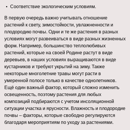
Соответствие экологическим условиям.
В первую очередь важно учитывать отношение
растений к свету, зимостойкости, увлажненности и
плодородию почвы. Одни и те же растения в разных
условиях могут развеиваться в виде разных жизненных
форм. Например, большинство теплолюбивых
растений, которые на своей Родине растут в виде
деревьев, в наших условиях выращиваются в виде
кустарников и требуют укрытий на зиму. Также
некоторые многолетние травы могут расти в
умеренной полосе только в качестве однолетников.
Ещё один важный фактор, который сложно изменить
освещенность, поэтому растения для любых
композиций подбираются с учетом инсоляционной
ситуации участка и ярусности. Влажность и плодородие
почвы – факторы, которые свободно регулируются
благодаря мероприятиям по уходу за растениями.