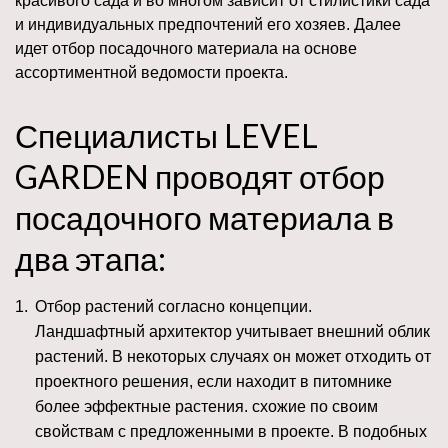
красивого сада и во многом зависит от стилистики сада
и индивидуальных предпочтений его хозяев. Далее
идет отбор посадочного материала на основе
ассортиментной ведомости проекта.
Специалисты LEVEL
GARDEN проводят отбор
посадочного материала в
два этапа:
Отбор растений согласно концепции.
Ландшафтный архитектор учитывает внешний облик
растений. В некоторых случаях он может отходить от
проектного решения, если находит в питомнике
более эффектные растения. схожие по своим
свойствам с предложенными в проекте. В подобных