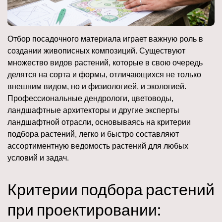
Отбор посадочного материала играет важную роль в
создании живописных композиций. Существуют
множество видов растений, которые в свою очередь
делятся на сорта и формы, отличающихся не только
внешним видом, но и физиологией, и экологией.
Профессиональные дендрологи, цветоводы,
ландшафтные архитекторы и другие эксперты
ландшафтной отрасли, основываясь на критерии
подбора растений, легко и быстро составляют
ассортиментную ведомость растений для любых
условий и задач.
Критерии подбора растений
при проектировании: