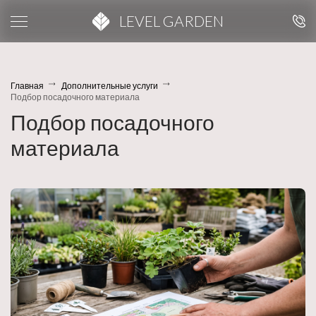
LEVEL GARDEN
Главная
Дополнительные услуги
Подбор посадочного материала
Подбор посадочного
материала