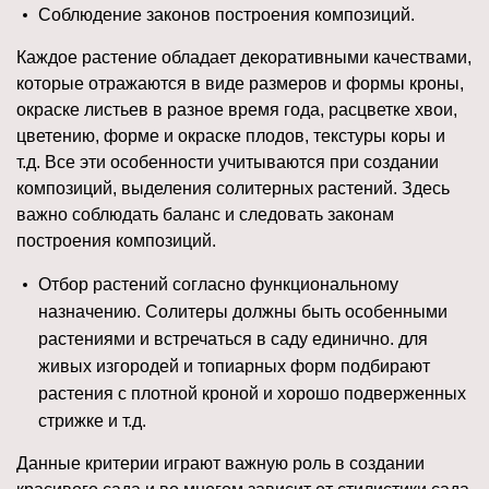
Соблюдение законов построения композиций.
Каждое растение обладает декоративными качествами,
которые отражаются в виде размеров и формы кроны,
окраске листьев в разное время года, расцветке хвои,
цветению, форме и окраске плодов, текстуры коры и
т.д. Все эти особенности учитываются при создании
композиций, выделения солитерных растений. Здесь
важно соблюдать баланс и следовать законам
построения композиций.
Отбор растений согласно функциональному
назначению. Солитеры должны быть особенными
растениями и встречаться в саду единично. для
живых изгородей и топиарных форм подбирают
растения с плотной кроной и хорошо подверженных
стрижке и т.д.
Данные критерии играют важную роль в создании