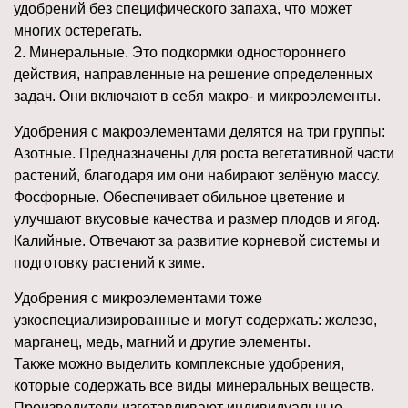
удобрений без специфического запаха, что может
многих остерегать.
2. Минеральные. Это подкормки одностороннего
действия, направленные на решение определенных
задач. Они включают в себя макро- и микроэлементы.
Удобрения с макроэлементами делятся на три группы:
Азотные. Предназначены для роста вегетативной части
растений, благодаря им они набирают зелёную массу.
Фосфорные. Обеспечивает обильное цветение и
улучшают вкусовые качества и размер плодов и ягод.
Калийные. Отвечают за развитие корневой системы и
подготовку растений к зиме.
Удобрения с микроэлементами тоже
узкоспециализированные и могут содержать: железо,
марганец, медь, магний и другие элементы.
Также можно выделить комплексные удобрения,
которые содержать все виды минеральных веществ.
Производители изготавливают индивидуальные