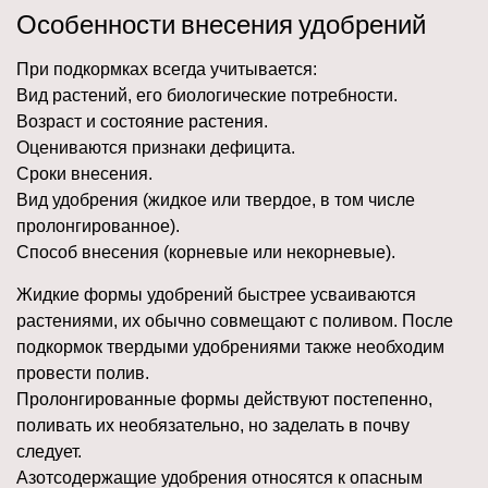
Особенности внесения удобрений
При подкормках всегда учитывается:
Вид растений, его биологические потребности.
Возраст и состояние растения.
Оцениваются признаки дефицита.
Сроки внесения.
Вид удобрения (жидкое или твердое, в том числе
пролонгированное).
Способ внесения (корневые или некорневые).
Жидкие формы удобрений быстрее усваиваются
растениями, их обычно совмещают с поливом. После
подкормок твердыми удобрениями также необходим
провести полив.
Пролонгированные формы действуют постепенно,
поливать их необязательно, но заделать в почву
следует.
Азотсодержащие удобрения относятся к опасным