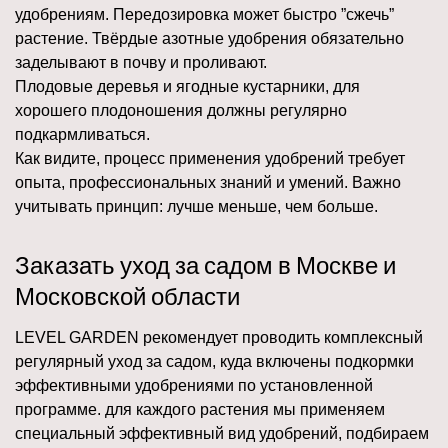
удобрениям. Передозировка может быстро ”сжечь”
растение. Твёрдые азотные удобрения обязательно
заделывают в почву и проливают.
Плодовые деревья и ягодные кустарники, для
хорошего плодоношения должны регулярно
подкармливаться.
Как видите, процесс применения удобрений требует
опыта, профессиональных знаний и умений. Важно
учитывать принцип: лучше меньше, чем больше.
Заказать уход за садом в Москве и
Московской области
LEVEL GARDEN рекомендует проводить комплексный
регулярный уход за садом, куда включены подкормки
эффективными удобрениями по установленной
программе. для каждого растения мы применяем
специальный эффективный вид удобрений, подбираем