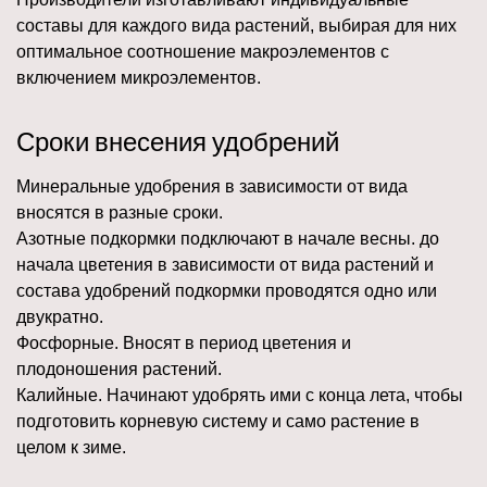
составы для каждого вида растений, выбирая для них
оптимальное соотношение макроэлементов с
включением микроэлементов.
Сроки внесения удобрений
Минеральные удобрения в зависимости от вида
вносятся в разные сроки.
Азотные подкормки подключают в начале весны. до
начала цветения в зависимости от вида растений и
состава удобрений подкормки проводятся одно или
двукратно.
Фосфорные. Вносят в период цветения и
плодоношения растений.
Калийные. Начинают удобрять ими с конца лета, чтобы
подготовить корневую систему и само растение в
целом к зиме.