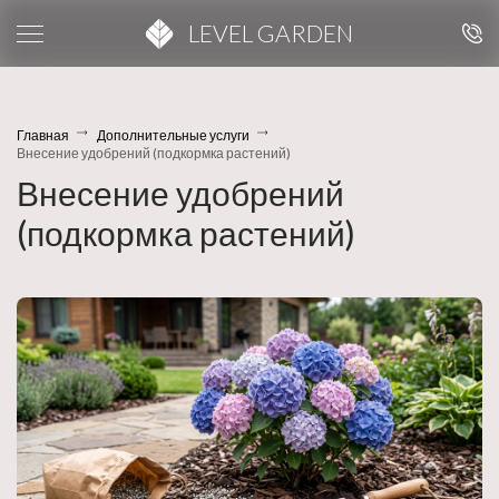
LEVEL GARDEN
Главная
Дополнительные услуги
Внесение удобрений (подкормка растений)
Внесение удобрений
(подкормка растений)