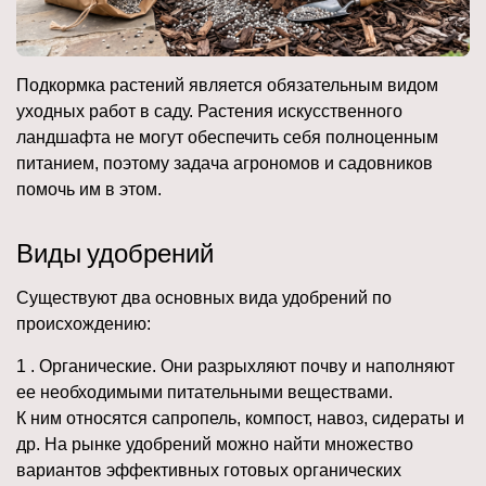
Подкормка растений является обязательным видом
уходных работ в саду. Растения искусственного
ландшафта не могут обеспечить себя полноценным
питанием, поэтому задача агрономов и садовников
помочь им в этом.
Виды удобрений
Существуют два основных вида удобрений по
происхождению:
1 . Органические. Они разрыхляют почву и наполняют
ее необходимыми питательными веществами.
К ним относятся сапропель, компост, навоз, сидераты и
др. На рынке удобрений можно найти множество
вариантов эффективных готовых органических