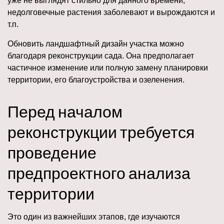
уже не выглядят стильно для данного времени,
недолговечные растения заболевают и вырождаются и
т.п.
Обновить ландшафтный дизайн участка можно
благодаря реконструкции сада. Она предполагает
частичное изменение или полную замену планировки
территории, его благоустройства и озеленения.
Перед началом
реконструкции требуется
проведение
предпроектного анализа
территории
Это один из важнейших этапов, где изучаются