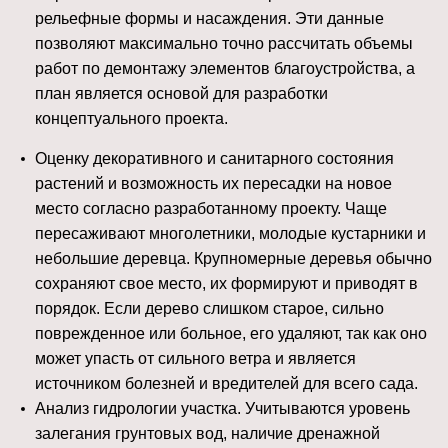
рельефные формы и насаждения. Эти данные
позволяют максимально точно рассчитать объемы
работ по демонтажу элементов благоустройства, а
план является основой для разработки
концептуального проекта.
Оценку декоративного и санитарного состояния
растений и возможность их пересадки на новое
место согласно разработанному проекту. Чаще
пересаживают многолетники, молодые кустарники и
небольшие деревца. Крупномерные деревья обычно
сохраняют свое место, их формируют и приводят в
порядок. Если дерево слишком старое, сильно
поврежденное или больное, его удаляют, так как оно
может упасть от сильного ветра и является
источником болезней и вредителей для всего сада.
Анализ гидрологии участка. Учитываются уровень
залегания грунтовых вод, наличие дренажной