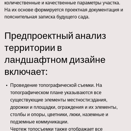
количественные и качественные параметры участка.
На их основе формируется проектная документация и
пояснительная записка будущего сада.
Предпроектный анализ
территории в
ландшафтном дизайне
включает:
Проведение топографической съемки. На
топографическом плане указываются все
существующие элементы местности:здания,
дорожки и площадки, ограждения и их элементы,
столбы и опоры, цветники, люки, наземные и
подземные коммуникации.
Чертеж топосъемки также отображает все