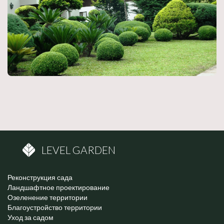
LEVEL GARDEN
Реконструкция сада
Ландшафтное проектирование
Озеленение территории
Благоустройство территории
Уход за садом