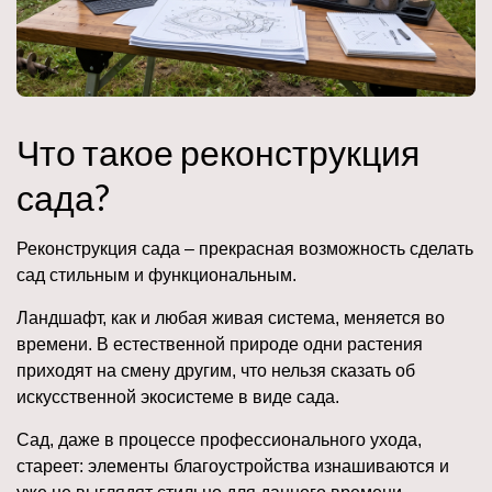
Что такое реконструкция
сада?
Реконструкция сада – прекрасная возможность сделать
сад стильным и функциональным.
Ландшафт, как и любая живая система, меняется во
времени. В естественной природе одни растения
приходят на смену другим, что нельзя сказать об
искусственной экосистеме в виде сада.
Сад, даже в процессе профессионального ухода,
стареет: элементы благоустройства изнашиваются и