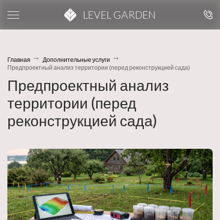
LEVEL GARDEN
Главная
Дополнительные услуги
Предпроектный анализ территории (перед реконструкцией сада)
Предпроектный анализ
территории (перед
реконструкцией сада)