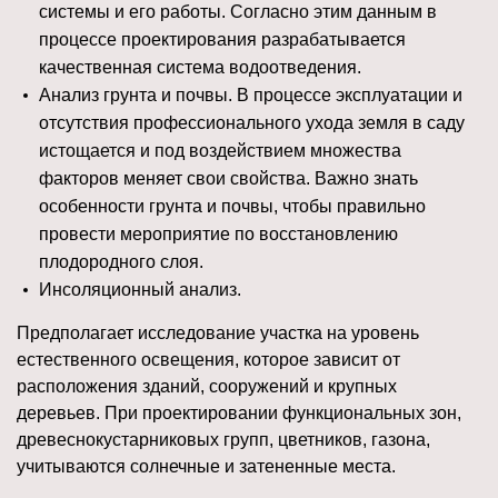
системы и его работы. Согласно этим данным в
процессе проектирования разрабатывается
качественная система водоотведения.
Анализ грунта и почвы. В процессе эксплуатации и
отсутствия профессионального ухода земля в саду
истощается и под воздействием множества
факторов меняет свои свойства. Важно знать
особенности грунта и почвы, чтобы правильно
провести мероприятие по восстановлению
плодородного слоя.
Инсоляционный анализ.
Предполагает исследование участка на уровень
естественного освещения, которое зависит от
расположения зданий, сооружений и крупных
деревьев. При проектировании функциональных зон,
древеснокустарниковых групп, цветников, газона,
учитываются солнечные и затененные места.