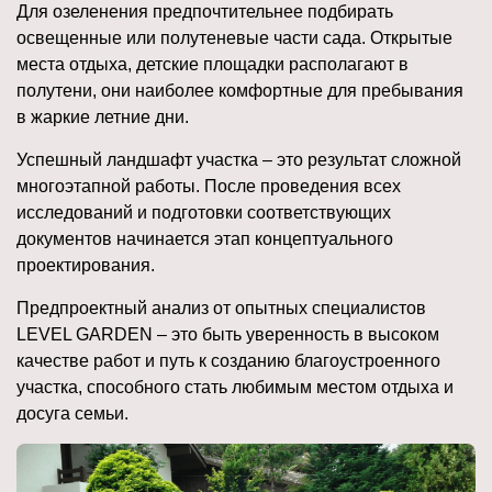
Для озеленения предпочтительнее подбирать
освещенные или полутеневые части сада. Открытые
места отдыха, детские площадки располагают в
полутени, они наиболее комфортные для пребывания
в жаркие летние дни.
Успешный ландшафт участка – это результат сложной
многоэтапной работы. После проведения всех
исследований и подготовки соответствующих
документов начинается этап концептуального
проектирования.
Предпроектный анализ от опытных специалистов
LEVEL GARDEN – это быть уверенность в высоком
качестве работ и путь к созданию благоустроенного
участка, способного стать любимым местом отдыха и
досуга семьи.