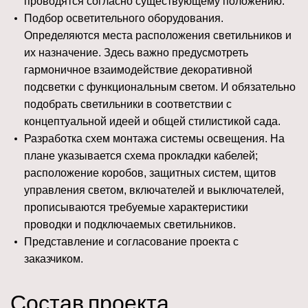
проводятся согласно существующему положению.
Подбор осветительного оборудования.
Определяются места расположения светильников и
их назначение. Здесь важно предусмотреть
гармоничное взаимодействие декоративной
подсветки с функциональным светом. И обязательно
подобрать светильники в соответствии с
концептуальной идеей и общей стилистикой сада.
Разработка схем монтажа системы освещения. На
плане указывается схема прокладки кабелей;
расположение коробов, защитных систем, щитов
управления светом, включателей и выключателей,
прописываются требуемые характеристики
проводки и подключаемых светильников.
Представление и согласование проекта с
заказчиком.
Состав проекта