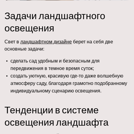
Задачи ландшафтного
освещения
Свет в
ландшафтном дизайне
берет на себя две
основные задачи:
сделать сад удобным и безопасным для
передвижения в темное время суток;
создать уютную, красивую где-то даже волшебную
атмосферу саду, благодаря грамотно подобранному
индивидуальному сценарию освещения.
Тенденции в системе
освещения ландшафта