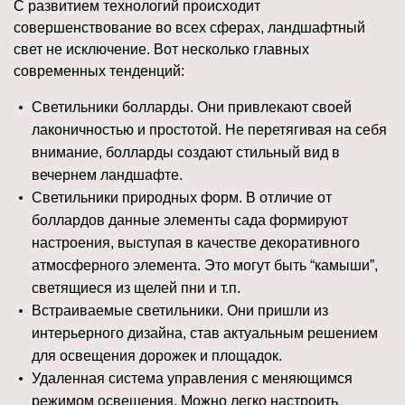
С развитием технологий происходит
совершенствование во всех сферах, ландшафтный
свет не исключение. Вот несколько главных
современных тенденций:
Светильники болларды. Они привлекают своей
лаконичностью и простотой. Не перетягивая на себя
внимание, болларды создают стильный вид в
вечернем ландшафте.
Светильники природных форм. В отличие от
боллардов данные элементы сада формируют
настроения, выступая в качестве декоративного
атмосферного элемента. Это могут быть “камыши”,
светящиеся из щелей пни и т.п.
Встраиваемые светильники. Они пришли из
интерьерного дизайна, став актуальным решением
для освещения дорожек и площадок.
Удаленная система управления с меняющимся
режимом освещения. Можно легко настроить