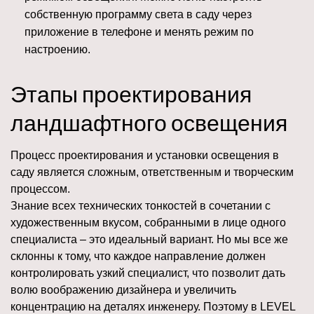
собственную программу света в саду через
приложение в телефоне и менять режим по
настроению.
Этапы проектирования
ландшафтного освещения
Процесс проектирования и установки освещения в
саду является сложным, ответственным и творческим
процессом.
Знание всех технических тонкостей в сочетании с
художественным вкусом, собранными в лице одного
специалиста – это идеальный вариант. Но мы все же
склонны к тому, что каждое направление должен
контролировать узкий специалист, что позволит дать
волю воображению дизайнера и увеличить
концентрацию на деталях инженеру. Поэтому в LEVEL