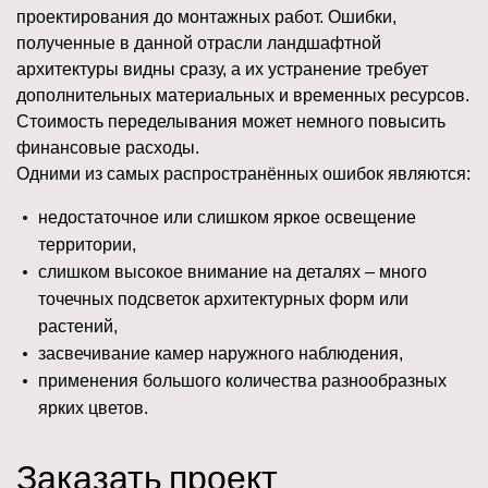
проектирования до монтажных работ. Ошибки,
полученные в данной отрасли ландшафтной
архитектуры видны сразу, а их устранение требует
дополнительных материальных и временных ресурсов.
Стоимость переделывания может немного повысить
финансовые расходы.
Одними из самых распространённых ошибок являются:
недостаточное или слишком яркое освещение
территории,
слишком высокое внимание на деталях – много
точечных подсветок архитектурных форм или
растений,
засвечивание камер наружного наблюдения,
применения большого количества разнообразных
ярких цветов.
Заказать проект