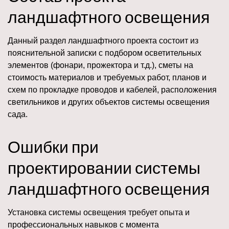
ландшафтного освещения
Данный раздел ландшафтного проекта состоит из
пояснительной записки с подбором осветительных
элементов (фонари, прожектора и т.д.), сметы на
стоимость материалов и требуемых работ, планов и
схем по прокладке проводов и кабелей, расположения
светильников и других объектов системы освещения
сада.
Ошибки при
проектировании системы
ландшафтного освещения
Установка системы освещения требует опыта и
профессиональных навыков с момента