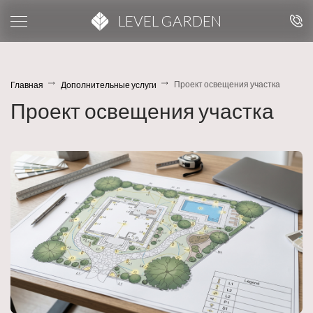
LEVEL GARDEN
Проект освещения участка
Главная
Дополнительные услуги
Проект освещения участка