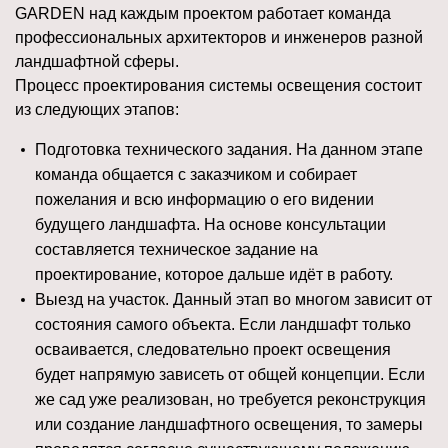
GARDEN над каждым проектом работает команда
профессиональных архитекторов и инженеров разной
ландшафтной сферы.
Процесс проектирования системы освещения состоит
из следующих этапов:
Подготовка технического задания. На данном этапе
команда общается с заказчиком и собирает
пожелания и всю информацию о его видении
будущего ландшафта. На основе консультации
составляется техническое задание на
проектирование, которое дальше идёт в работу.
Выезд на участок. Данный этап во многом зависит от
состояния самого объекта. Если ландшафт только
осваивается, следовательно проект освещения
будет напрямую зависеть от общей концепции. Если
же сад уже реализован, но требуется реконструкция
или создание ландшафтного освещения, то замеры