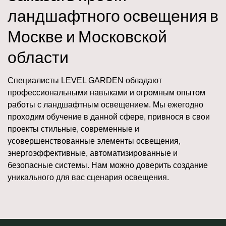
ландшафтного освещения в
Москве и Московской
области
Специалисты LEVEL GARDEN обладают
профессиональными навыками и огромным опытом
работы с ландшафтным освещением. Мы ежегодно
проходим обучение в данной сфере, привнося в свои
проекты стильные, современные и
усовершенствованные элементы освещения,
энергоэффективные, автоматизированные и
безопасные системы. Нам можно доверить создание
уникального для вас сценария освещения.