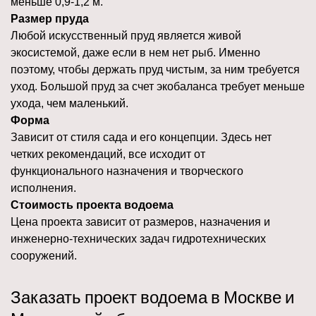
меньше 0,9-1,2 м.
Размер пруда
Любой искусственный пруд является живой
экосистемой, даже если в нем нет рыб. Именно
поэтому, чтобы держать пруд чистым, за ним требуется
уход. Большой пруд за счет экобаланса требует меньше
ухода, чем маленький.
Форма
Зависит от стиля сада и его концепции. Здесь нет
четких рекомендаций, все исходит от
функционального назначения и творческого
исполнения.
Стоимость проекта водоема
Цена проекта зависит от размеров, назначения и
инженерно-технических задач гидротехнических
сооружений.
Заказать проект водоема в Москве и