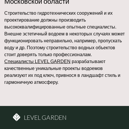
Московской области
Строительство гидротехнических сооружений и их
проектирование должны производить
высококвалифицированные опытные специалисты.
Внешне эстетичный водоем в некоторых случаях может
функционировать неправильно, например, пропускать
воду и др. Поэтому строительство водных объектов
стоит доверять только профессионалам.
Специалисты LEVEL GARDEN
разрабатывают
качественные уникальные проекты водоемов
реализуют их под ключ, привнося в ландшафт стиль и
гармоничную атмосферу.
LEVEL GARDEN