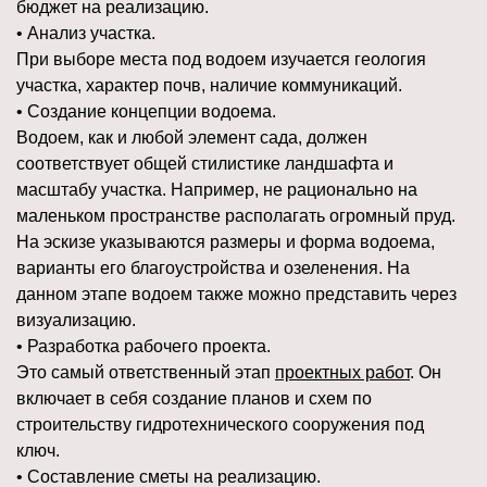
бюджет на реализацию.
• Анализ участка.
При выборе места под водоем изучается геология
участка, характер почв, наличие коммуникаций.
• Создание концепции водоема.
Водоем, как и любой элемент сада, должен
соответствует общей стилистике ландшафта и
масштабу участка. Например, не рационально на
маленьком пространстве располагать огромный пруд.
На эскизе указываются размеры и форма водоема,
варианты его благоустройства и озеленения. На
данном этапе водоем также можно представить через
визуализацию.
• Разработка рабочего проекта.
Это самый ответственный этап
проектных работ
. Он
включает в себя создание планов и схем по
строительству гидротехнического сооружения под
ключ.
• Составление сметы на реализацию.