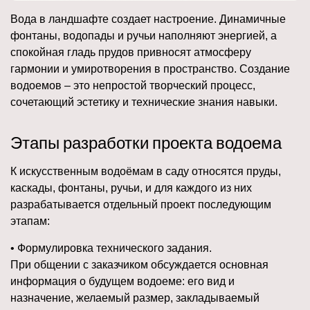
Вода в ландшафте создает настроение. Динамичные
фонтаны, водопады и ручьи наполняют энергией, а
спокойная гладь прудов привносят атмосферу
гармонии и умиротворения в пространство. Создание
водоемов – это непростой творческий процесс,
сочетающий эстетику и технические знания навыки.
Этапы разработки проекта водоема
К искусственным водоёмам в саду относятся пруды,
каскады, фонтаны, ручьи, и для каждого из них
разрабатывается отдельный проект последующим
этапам:
• Формулировка технического задания.
При общении с заказчиком обсуждается основная
информация о будущем водоеме: его вид и
назначение, желаемый размер, закладываемый