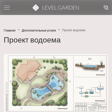
LEVEL GARDEN
Проект водоема
Главная
Дополнительные услуги
Проект водоема