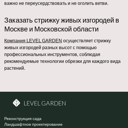
важно не переусердствовать и не оголить ветви.
Заказать стрижку живых изгородей в
Москве и Московской области
Компания LEVEL GARDEN
осуществляет стрижку
живых изгородей разных высот с помощью
профессиональных инструментов, соблюдая
рекомендуемые технологии обрезки для каждого вида
растений.
LEVEL GARDEN
Реконструкция сада
Ландшафтное проектирование