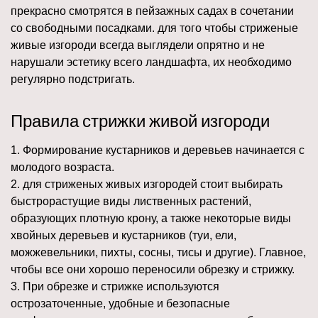
прекрасно смотрятся в пейзажных садах в сочетании
со свободными посадками. для того чтобы стриженые
живые изгороди всегда выглядели опрятно и не
нарушали эстетику всего ландшафта, их необходимо
регулярно подстригать.
Правила стрижки живой изгороди
1. Формирование кустарников и деревьев начинается с
молодого возраста.
2. для стриженых живых изгородей стоит выбирать
быстрорастущие виды лиственных растений,
образующих плотную крону, а также некоторые виды
хвойных деревьев и кустарников (туи, ели,
можжевельники, пихты, сосны, тисы и другие). Главное,
чтобы все они хорошо переносили обрезку и стрижку.
3. При обрезке и стрижке используются
острозаточенные, удобные и безопасные