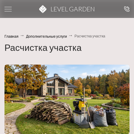
LEVEL GARDEN
Расчистка участка
Главная
Дополнительные услуги
Расчистка участка