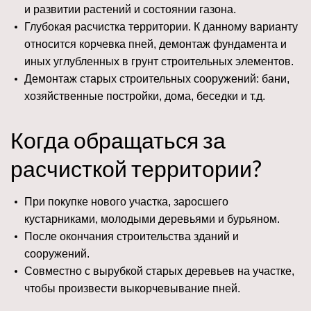
и развитии растений и состоянии газона.
Глубокая расчистка территории. К данному варианту
относится корчевка пней, демонтаж фундамента и
иных углубленных в грунт строительных элементов.
Демонтаж старых строительных сооружений: бани,
хозяйственные постройки, дома, беседки и т.д.
Когда обращаться за
расчисткой территории?
При покупке нового участка, заросшего
кустарниками, молодыми деревьями и бурьяном.
После окончания строительства зданий и
сооружений.
Совместно с вырубкой старых деревьев на участке,
чтобы произвести выкорчевывание пней.