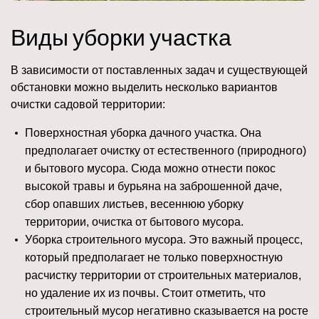
Виды уборки участка
В зависимости от поставленных задач и существующей
обстановки можно выделить несколько вариантов
очистки садовой территории:
Поверхностная уборка дачного участка. Она
предполагает очистку от естественного (природного)
и бытового мусора. Сюда можно отнести покос
высокой травы и бурьяна на заброшенной даче,
сбор опавших листьев, весеннюю уборку
территории, очистка от бытового мусора.
Уборка строительного мусора. Это важный процесс,
который предполагает не только поверхностную
расчистку территории от строительных материалов,
но удаление их из почвы. Стоит отметить, что
строительный мусор негативно сказывается на росте