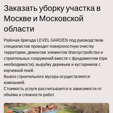
Заказать уборку участка в
Москве и Московской
области
Рабочая бригада LEVEL GARDEN под руководством
специалистов проводит поверхностную очистку
территории, демонтаж элементов благоустройства и
строительных сооружений вместе с фундаментом (при
необходимости), вырубку деревьев и кустарников с
корчевкой пней.
Вывоз строительного мусора осуществляется
компанией.
Стоимость услуги рассчитывается в зависимости от
объёма и сложности работ.